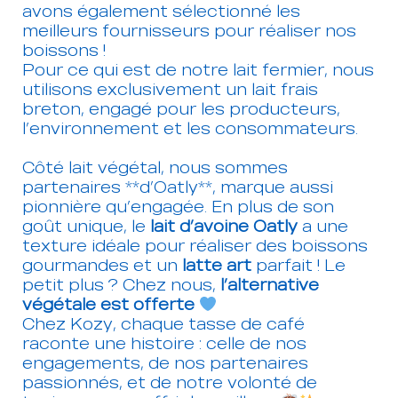
avons également sélectionné les
meilleurs fournisseurs pour réaliser nos
boissons !
Pour ce qui est de notre lait fermier, nous
utilisons exclusivement un lait frais
breton, engagé pour les producteurs,
l’environnement et les consommateurs.
Côté lait végétal, nous sommes
partenaires **d’Oatly**, marque aussi
pionnière qu’engagée. En plus de son
goût unique, le
lait d’avoine Oatly
a une
texture idéale pour réaliser des boissons
gourmandes et un
latte art
parfait ! Le
petit plus ? Chez nous,
l’alternative
végétale est offerte
Chez Kozy, chaque tasse de café
raconte une histoire : celle de nos
engagements, de nos partenaires
passionnés, et de notre volonté de