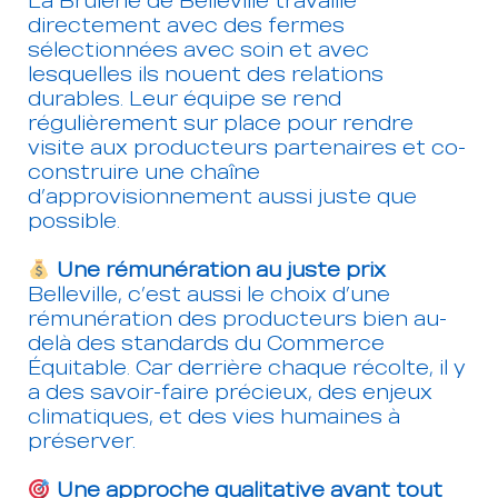
La Brûlerie de Belleville travaille
directement avec des fermes
sélectionnées avec soin et avec
lesquelles ils nouent des relations
durables. Leur équipe se rend
régulièrement sur place pour rendre
visite aux producteurs partenaires et co-
construire une chaîne
d’approvisionnement aussi juste que
possible.
Une rémunération au juste prix
Belleville, c’est aussi le choix d’une
rémunération des producteurs bien au-
delà des standards du Commerce
Équitable. Car derrière chaque récolte, il y
a des savoir-faire précieux, des enjeux
climatiques, et des vies humaines à
préserver.
Une approche qualitative avant tout