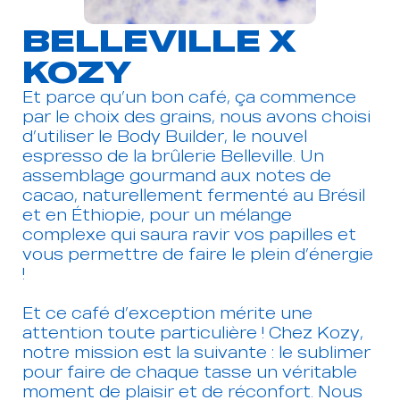
BELLEVILLE X
KOZY
Et parce qu’un bon café, ça commence
par le choix des grains, nous avons choisi
d’utiliser le Body Builder, le nouvel
espresso de la brûlerie Belleville. Un
assemblage gourmand aux notes de
cacao, naturellement fermenté au Brésil
et en Éthiopie, pour un mélange
complexe qui saura ravir vos papilles et
vous permettre de faire le plein d’énergie
!
Et ce café d’exception mérite une
attention toute particulière ! Chez Kozy,
notre mission est la suivante : le sublimer
pour faire de chaque tasse un véritable
moment de plaisir et de réconfort. Nous