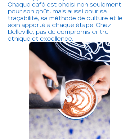
Chaque café est choisi non seulement
pour son goût, mais aussi pour sa
traçabilité, sa méthode de culture et le
soin apporté à chaque étape. Chez
Belleville, pas de compromis entre
éthique et excellence.