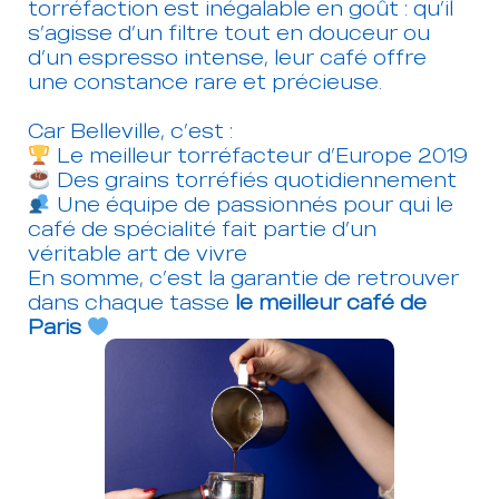
torréfaction est inégalable en goût : qu’il
s’agisse d’un filtre tout en douceur ou
d’un espresso intense, leur café offre
une constance rare et précieuse.
Car Belleville, c’est :
Le meilleur torréfacteur d’Europe 2019
Des grains torréfiés quotidiennement
Une équipe de passionnés pour qui le
café de spécialité fait partie d’un
véritable art de vivre
En somme, c’est la garantie de retrouver
dans chaque tasse
le meilleur café de
Paris