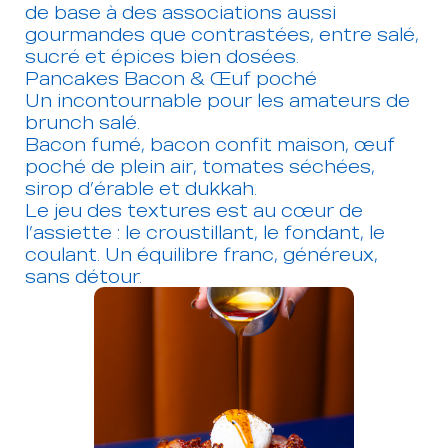
de base à des associations aussi
gourmandes que contrastées, entre salé,
sucré et épices bien dosées.
Pancakes Bacon & Œuf poché
Un incontournable pour les amateurs de
brunch salé.
Bacon fumé, bacon confit maison, œuf
poché de plein air, tomates séchées,
sirop d’érable et dukkah.
Le jeu des textures est au cœur de
l’assiette : le croustillant, le fondant, le
coulant. Un équilibre franc, généreux,
sans détour.