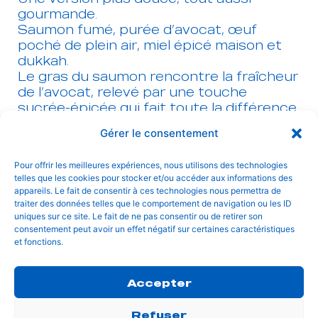
gourmande.
Saumon fumé, purée d’avocat, œuf
poché de plein air, miel épicé maison et
dukkah.
Le gras du saumon rencontre la fraîcheur
de l’avocat, relevé par une touche
sucrée-épicée qui fait toute la différence.