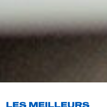
LES MEILLEURS