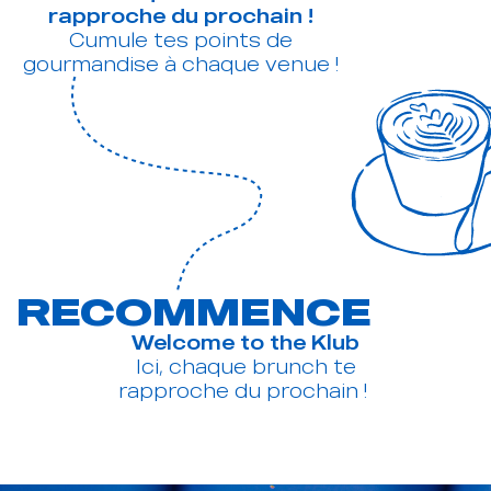
RECOMMENCE
Welcome to the Klub
Ici, chaque brunch te
rapproche du prochain !