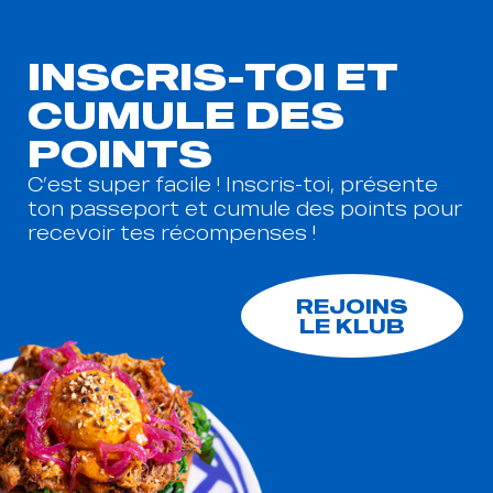
CUMULE DES
POINTS
C’est super facile ! Inscris-toi, présente
ton passeport et cumule des points pour
recevoir tes récompenses !
REJOINS
LE KLUB