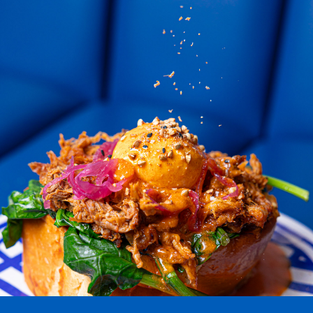
INSCRIS-TOI ET