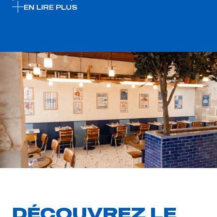
EN LIRE PLUS
DÉCOUVREZ LE